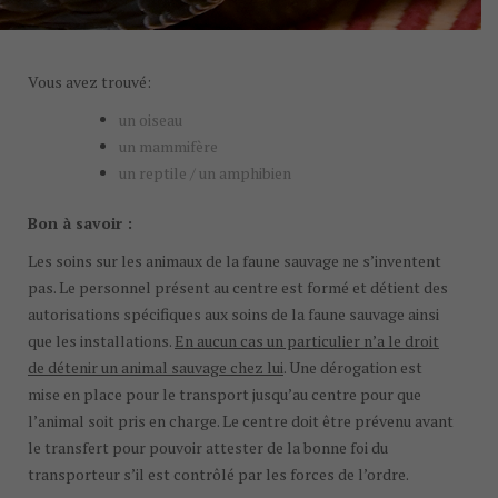
Vous avez trouvé:
un oiseau
un mammifère
un reptile / un amphibien
Bon à savoir :
Les soins sur les animaux de la faune sauvage ne s’inventent
pas. Le personnel présent au centre est formé et détient des
autorisations spécifiques aux soins de la faune sauvage ainsi
que les installations.
En aucun cas un particulier n’a le droit
de détenir un animal sauvage chez lui
. Une dérogation est
mise en place pour le transport jusqu’au centre pour que
l’animal soit pris en charge. Le centre doit être prévenu avant
le transfert pour pouvoir attester de la bonne foi du
transporteur s’il est contrôlé par les forces de l’ordre.