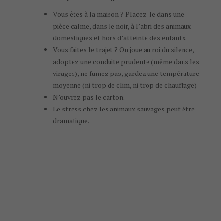
Vous êtes à la maison ? Placez-le dans une
pièce calme, dans le noir, à l’abri des animaux
domestiques et hors d’atteinte des enfants.
Vous faites le trajet ? On joue au roi du silence,
adoptez une conduite prudente (même dans les
virages), ne fumez pas, gardez une température
moyenne (ni trop de clim, ni trop de chauffage)
N’ouvrez pas le carton.
Le stress chez les animaux sauvages
peut être
dramatique.