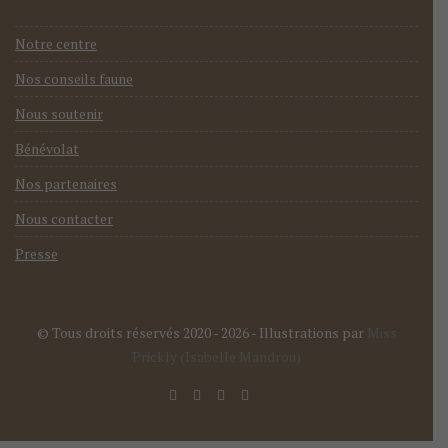
Notre centre
Nos conseils faune
Nous soutenir
Bénévolat
Nos partenaires
Nous contacter
Presse
© Tous droits réservés 2020 - 2026
- Illustrations par
Miss
Prickly (Isabelle Mandrou)