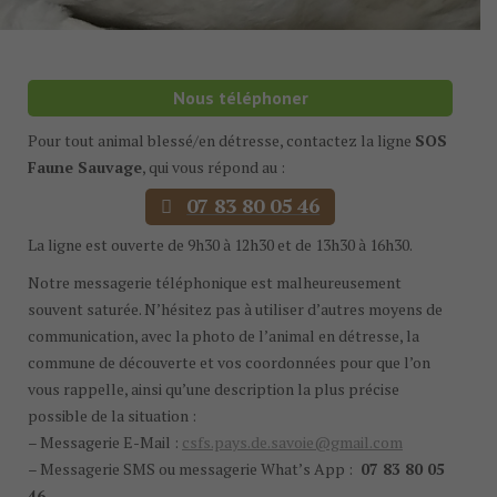
Nous téléphoner
Pour tout animal blessé/en détresse, contactez la ligne
SOS
Faune Sauvage
, qui vous répond au :
07 83 80 05 46
La ligne est ouverte de 9h30 à 12h30 et de 13h30 à 16h30.
Notre messagerie téléphonique est malheureusement
souvent saturée. N’hésitez pas à utiliser d’autres moyens de
communication, avec la photo de l’animal en détresse, la
commune de découverte et vos coordonnées pour que l’on
vous rappelle, ainsi qu’une description la plus précise
possible de la situation :
– Messagerie E-Mail :
csfs.pays.de.savoie@gmail.com
– Messagerie SMS ou messagerie What’s App :
07 83 80 05
46