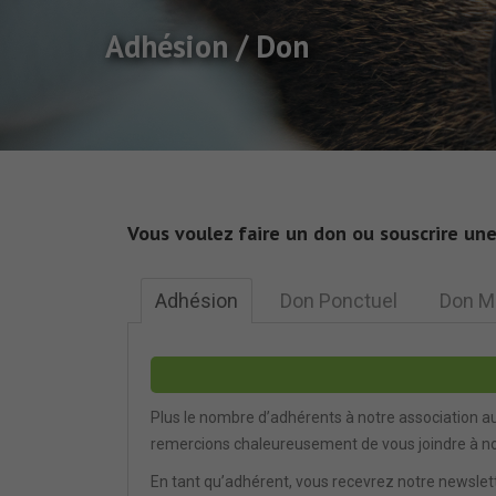
Adhésion / Don
Vous voulez faire un don ou souscrire une
Adhésion
Don Ponctuel
Don M
Plus le nombre d’adhérents à notre association au
remercions chaleureusement de vous joindre à n
En tant qu’adhérent, vous recevrez notre newslett