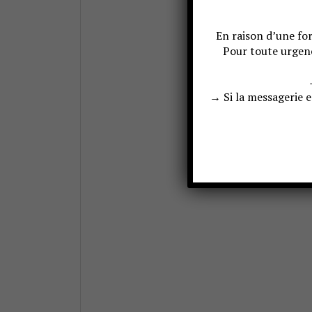
En raison d’une for
Pour toute urgen
→ Si la messagerie 