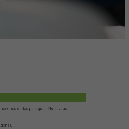
 mécènes et des politiques. Nous vous
tions).