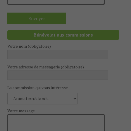
Bénévolat aux commissions
Votre nom (obligatoire)
Votre adresse de messagerie (obligatoire)
La commission qui vous intéresse
Votre message