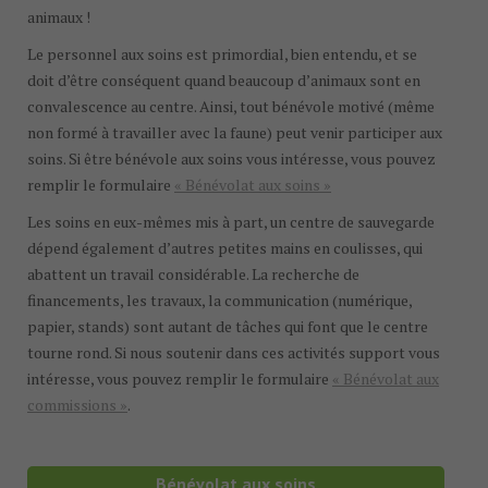
animaux !
Le personnel aux soins est primordial, bien entendu, et se
doit d’être conséquent quand beaucoup d’animaux sont en
convalescence au centre. Ainsi, tout bénévole motivé (même
non formé à travailler avec la faune) peut venir participer aux
soins. Si être bénévole aux soins vous intéresse, vous pouvez
remplir le formulaire
« Bénévolat aux soins »
Les soins en eux-mêmes mis à part, un centre de sauvegarde
dépend également d’autres petites mains en coulisses, qui
abattent un travail considérable. La recherche de
financements, les travaux, la communication (numérique,
papier, stands) sont autant de tâches qui font que le centre
tourne rond. Si nous soutenir dans ces activités support vous
intéresse, vous pouvez remplir le formulaire
« Bénévolat aux
commissions »
.
Bénévolat aux soins