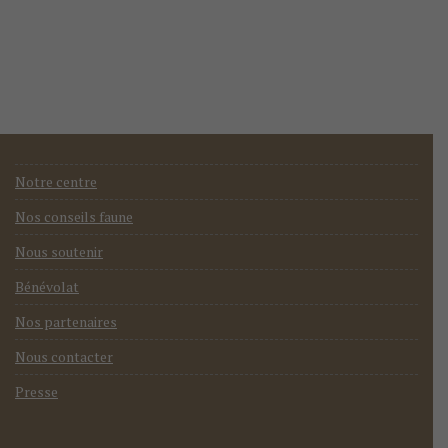
Notre centre
Nos conseils faune
Nous soutenir
Bénévolat
Nos partenaires
Nous contacter
Presse