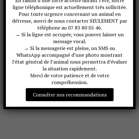
En raison d’une forte activité durant l’été, notre
ligne téléphonique est actuellement très sollicitée.
Pour toute urgence concernant un animal en
détresse, merci de nous contacter SEULEMENT par
téléphone au 07 83 80 05 46.
→ Si la ligne est occupée, vous pouvez laisser un
message vocal.
→ Si la messagerie est pleine, un SMS ou
WhatsApp accompagné d’une photo montrant
l’état général de l’animal nous permettra d’évaluer
la situation rapidement.
Merci de votre patience et de votre
compréhension.
Consulter nos recommandations