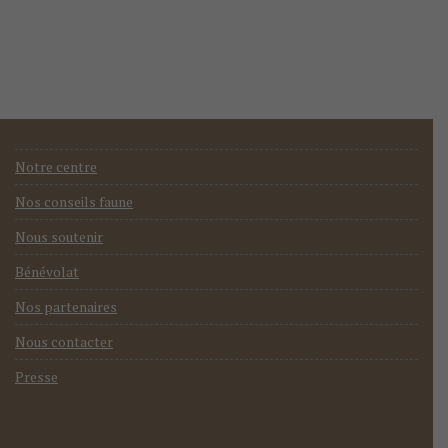
Notre centre
Nos conseils faune
Nous soutenir
Bénévolat
Nos partenaires
Nous contacter
Presse