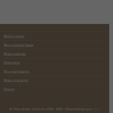
Notre centre
Nos conseils faune
Nous soutenir
Bénévolat
Nos partenaires
Nous contacter
Presse
© Tous droits réservés 2020 - 2026
- Illustrations par
Miss