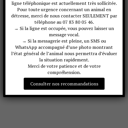
ligne téléphonique est actuellement très sollicitée.
Pour toute urgence concernant un animal en
détresse, merci de nous contacter SEULEMENT par
téléphone au 07 83 80 05 46.
→ Si la ligne est occupée, vous pouvez laisser un
message vocal.
→ Si la messagerie est pleine, un SMS ou
WhatsApp accompagné d’une photo montrant
l’état général de l’animal nous permettra d’évaluer
la situation rapidement.
Merci de votre patience et de votre
compréhension.
Consulter nos recommandations