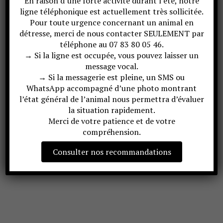
En raison d’une forte activité durant l’été, notre
ligne téléphonique est actuellement très sollicitée.
Pour toute urgence concernant un animal en
détresse, merci de nous contacter SEULEMENT par
téléphone au 07 83 80 05 46.
→ Si la ligne est occupée, vous pouvez laisser un
message vocal.
→ Si la messagerie est pleine, un SMS ou
WhatsApp accompagné d’une photo montrant
l’état général de l’animal nous permettra d’évaluer
la situation rapidement.
Merci de votre patience et de votre
compréhension.
Consulter nos recommandations