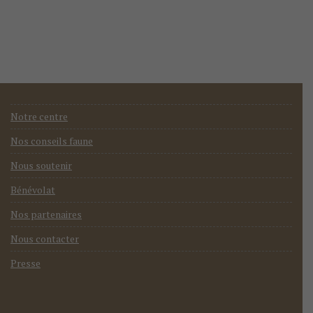
Notre centre
Nos conseils faune
Nous soutenir
Bénévolat
Nos partenaires
Nous contacter
Presse