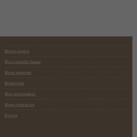
Notre centre
Nos conseils faune
Nous soutenir
Bénévolat
Nos partenaires
Nous contacter
Presse