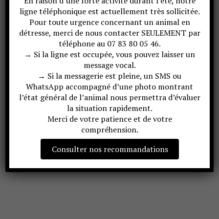
En raison d’une forte activité durant l’été, notre
ligne téléphonique est actuellement très sollicitée.
Pour toute urgence concernant un animal en
détresse, merci de nous contacter SEULEMENT par
téléphone au 07 83 80 05 46.
→ Si la ligne est occupée, vous pouvez laisser un
message vocal.
→ Si la messagerie est pleine, un SMS ou
WhatsApp accompagné d’une photo montrant
l’état général de l’animal nous permettra d’évaluer
la situation rapidement.
Merci de votre patience et de votre
compréhension.
Consulter nos recommandations