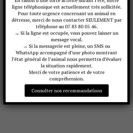
En raison d’une forte activité durant l’été, notre
ligne téléphonique est actuellement très sollicitée.
Pour toute urgence concernant un animal en
détresse, merci de nous contacter SEULEMENT par
téléphone au 07 83 80 05 46.
→ Si la ligne est occupée, vous pouvez laisser un
message vocal.
→ Si la messagerie est pleine, un SMS ou
WhatsApp accompagné d’une photo montrant
l’état général de l’animal nous permettra d’évaluer
la situation rapidement.
Merci de votre patience et de votre
compréhension.
Consulter nos recommandations