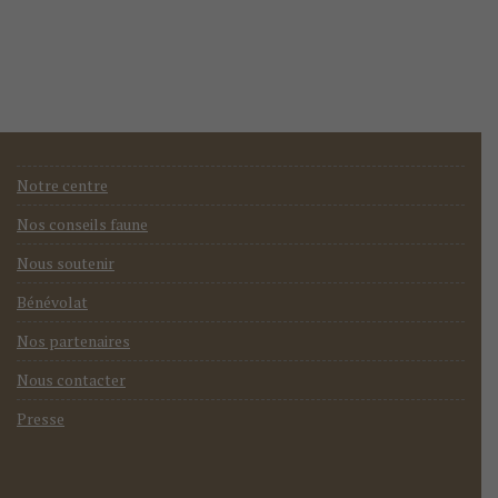
Notre centre
Nos conseils faune
Nous soutenir
Bénévolat
Nos partenaires
Nous contacter
Presse