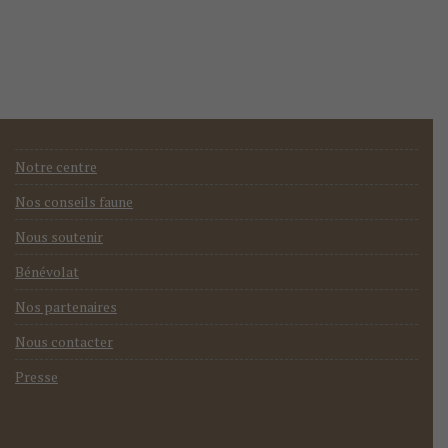
Notre centre
Nos conseils faune
Nous soutenir
Bénévolat
Nos partenaires
Nous contacter
Presse