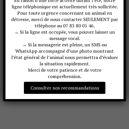
En raison d’une forte activité durant l’été, notre
ligne téléphonique est actuellement très sollicitée.
Pour toute urgence concernant un animal en
détresse, merci de nous contacter SEULEMENT par
téléphone au 07 83 80 05 46.
→ Si la ligne est occupée, vous pouvez laisser un
message vocal.
→ Si la messagerie est pleine, un SMS ou
WhatsApp accompagné d’une photo montrant
l’état général de l’animal nous permettra d’évaluer
la situation rapidement.
Merci de votre patience et de votre
compréhension.
Consulter nos recommandations