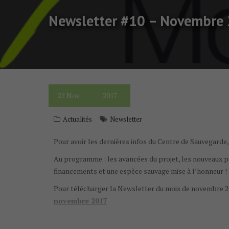
Newsletter #10 – Novembre
22
Nov
2017
Actualités
Newsletter
Pour avoir les dernières infos du Centre de Sauvegarde,
Au programme : les avancées du projet, les nouveaux par
financements et une espèce sauvage mise à l’honneur !
Pour télécharger la Newsletter du mois de novembre 2017,
novembre 2017