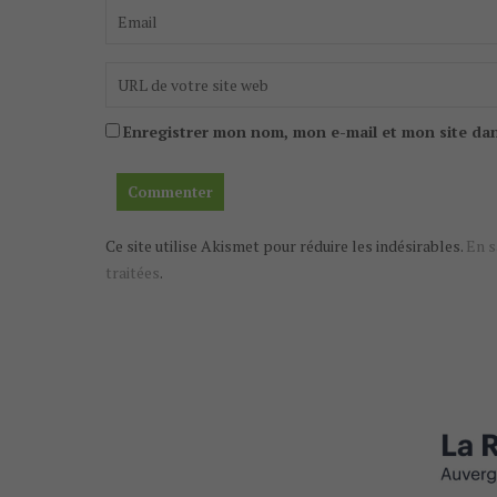
Enregistrer mon nom, mon e-mail et mon site da
Ce site utilise Akismet pour réduire les indésirables.
En s
traitées
.