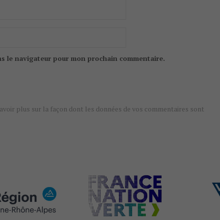
ns le navigateur pour mon prochain commentaire.
avoir plus sur la façon dont les données de vos commentaires sont