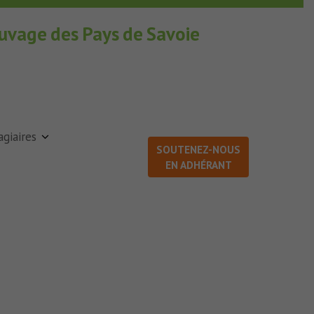
auvage des Pays de Savoie
agiaires
SOUTENEZ-NOUS