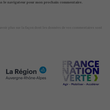
ns le navigateur pour mon prochain commentaire.
avoir plus sur la façon dont les données de vos commentaires sont