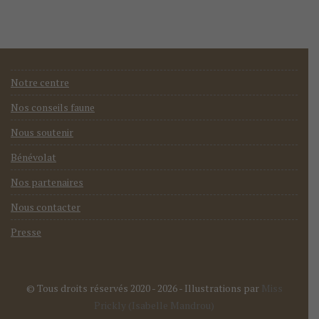
Notre centre
Nos conseils faune
Nous soutenir
Bénévolat
Nos partenaires
Nous contacter
Presse
© Tous droits réservés 2020 - 2026
- Illustrations par
Miss
Prickly (Isabelle Mandrou)