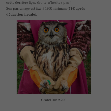
cette dernière ligne droite, n’hésitez pas !
Son parrainage est fixé à 150€ minimum (
51€ après
déduction fiscale
).
Grand Duc n.200