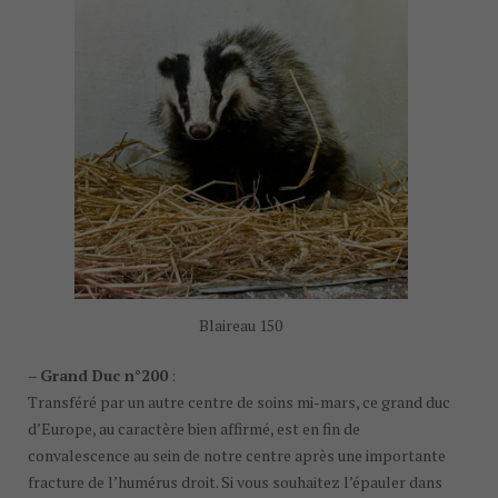
Blaireau 150
–
Grand Duc n°200
:
Transféré par un autre centre de soins mi-mars, ce grand duc
d’Europe, au caractère bien affirmé, est en fin de
convalescence au sein de notre centre après une importante
fracture de l’humérus droit. Si vous souhaitez l’épauler dans