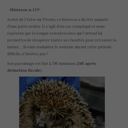
–
Hérisson n.119
:
Arrivé de l’Isère mi-Février, ce hérisson a dû être amputé
d’une patte arrière. Il s’agit d’un cas compliqué et nous
espérons que la longue convalescence qui l’attend lui
permettra de récupérer toutes ses facultés pour retrouver la
nature… Si vous souhaitez le soutenir durant cette période
difficile, n’hésitez pas !
Son parrainage est fixé à 70€ minimum (
24€ après
déduction fiscale
).