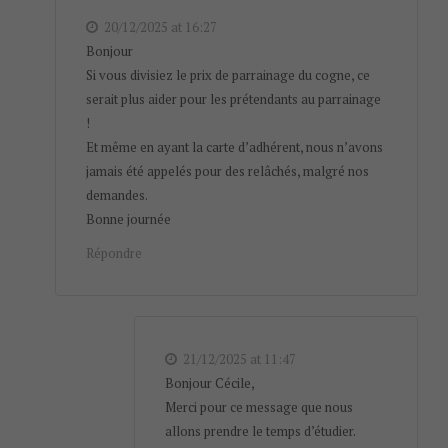
20/12/2025 at 16:27
Bonjour
Si vous divisiez le prix de parrainage du cogne, ce
serait plus aider pour les prétendants au parrainage
!
Et même en ayant la carte d’adhérent, nous n’avons
jamais été appelés pour des relâchés, malgré nos
demandes.
Bonne journée
Répondre
21/12/2025 at 11:47
Bonjour Cécile,
Merci pour ce message que nous
allons prendre le temps d’étudier.