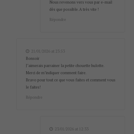
Nous revenons vers vous par e-mail
dès que possible. A très vite !
Répondre
21/01/2026 at 23:53
Bonsoir
J’aimerais parrainer la petite chouette hulotte.
Merci de m’indiquer comment faire.
Bravo pour tout ce que vous faites et comment vous
le faites!
Répondre
23/01/2026 at 12:33