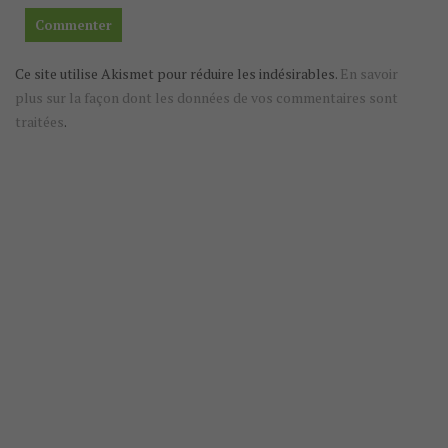
Ce site utilise Akismet pour réduire les indésirables.
En savoir
plus sur la façon dont les données de vos commentaires sont
traitées
.