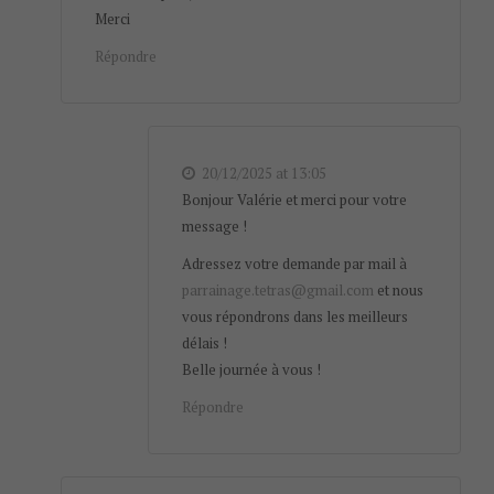
Merci
Répondre
20/12/2025 at 13:05
Bonjour Valérie et merci pour votre
message !
Adressez votre demande par mail à
parrainage.tetras@gmail.com
et nous
vous répondrons dans les meilleurs
délais !
Belle journée à vous !
Répondre