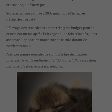
croissance, n’hésitez pas !
Son parrainage est fixé à 200€ minimum (
68€ après
déduction fiscale
).
L’élevage des renardeaux est un très gros budget pour le
centre car même après l’élevage et une fois relâchés, nous
assurons l’apport en nourriture et le suivi durant de
nombreux mois.
N.B: Les jeunes renardeaux sont relâchés de manière
progressive par la méthode dite “du taquet”. Il ne sera donc
pas possible d’assister à son relâcher.