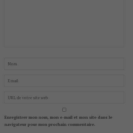
Enregistrer mon nom, mon e-mail et mon site dans le
navigateur pour mon prochain commentaire.