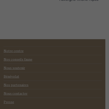
Notre centre
Nos conseils faune
Nous soutenir
Bénévolat
Nos partenaires
Nous contacter
Presse