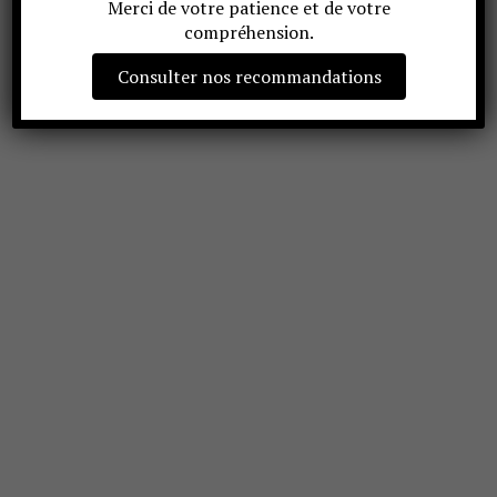
Merci de votre patience et de votre
compréhension.
Consulter nos recommandations