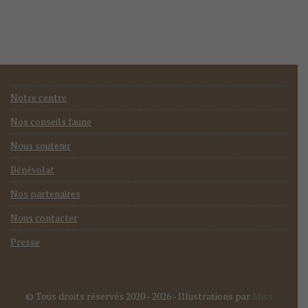
Notre centre
Nos conseils faune
Nous soutenir
Bénévolat
Nos partenaires
Nous contacter
Presse
© Tous droits réservés 2020 - 2026
- Illustrations par
Miss