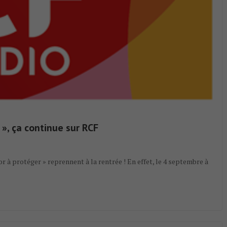
 », ça continue sur RCF
r à protéger » reprennent à la rentrée ! En effet, le 4 septembre à