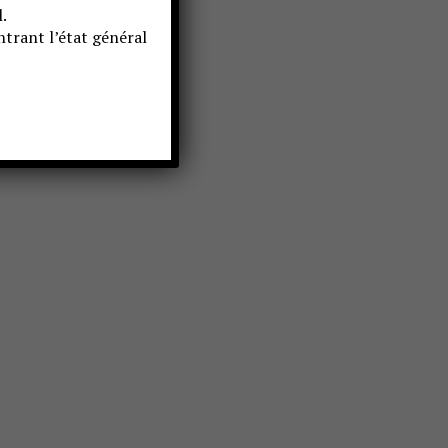
.
trant l’état général