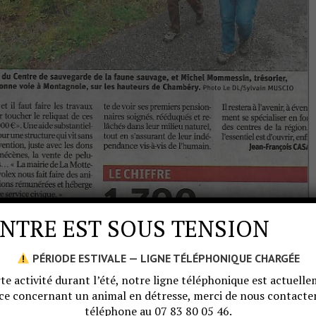
NTRE EST SOUS TENSION
PÉRIODE ESTIVALE — LIGNE TÉLÉPHONIQUE CHARGÉE
te activité durant l’été, notre ligne téléphonique est actuellem
ce concernant un animal en détresse, merci de nous contac
téléphone au 07 83 80 05 46.