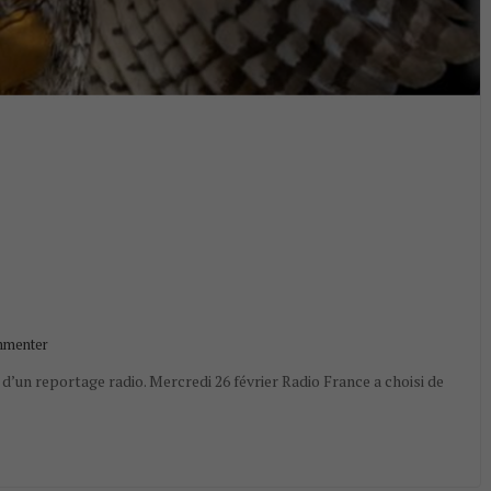
menter
d’un reportage radio. Mercredi 26 février Radio France a choisi de