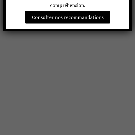
compréhension.
Consulter nos recommandations