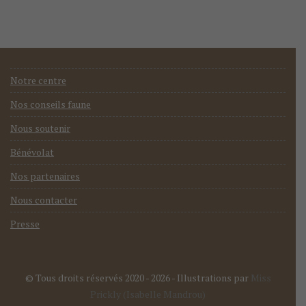
Notre centre
Nos conseils faune
Nous soutenir
Bénévolat
Nos partenaires
Nous contacter
Presse
© Tous droits réservés 2020 - 2026
- Illustrations par
Miss
Prickly (Isabelle Mandrou)